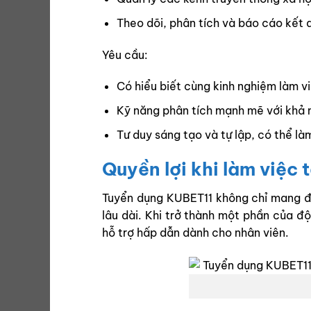
Theo dõi, phân tích và báo cáo kết q
Yêu cầu:
Có hiểu biết cùng kinh nghiệm làm vi
Kỹ năng phân tích mạnh mẽ với khả n
Tư duy sáng tạo và tự lập, có thể là
Quyền lợi khi làm việc 
Tuyển dụng KUBET11 không chỉ mang đế
lâu dài. Khi trở thành một phần của đ
hỗ trợ hấp dẫn dành cho nhân viên.