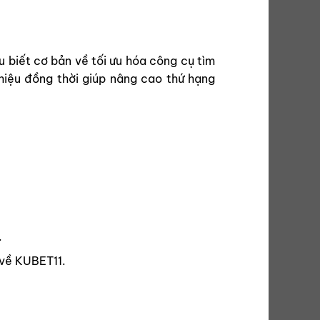
u biết cơ bản về tối ưu hóa công cụ tìm
hiệu đồng thời giúp nâng cao thứ hạng
.
 về KUBET11.