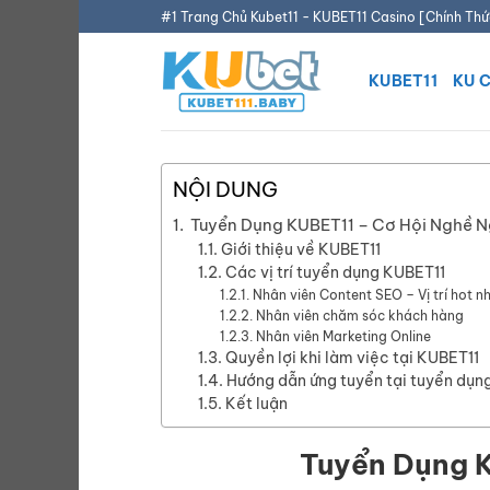
Bỏ
#1 Trang Chủ Kubet11 - KUBET11 Casino [Chính Th
qua
nội
KUBET11
KU 
dung
NỘI DUNG
Tuyển Dụng KUBET11 – Cơ Hội Nghề 
Giới thiệu về KUBET11
Các vị trí tuyển dụng KUBET11
Nhân viên Content SEO – Vị trí hot 
Nhân viên chăm sóc khách hàng
Nhân viên Marketing Online
Quyền lợi khi làm việc tại KUBET11
Hướng dẫn ứng tuyển tại tuyển dụn
Kết luận
Tuyển Dụng 