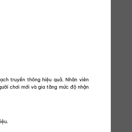
oạch truyền thông hiệu quả. Nhân viên
người chơi mới và gia tăng mức độ nhận
iệu.