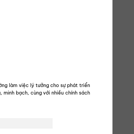
g làm việc lý tưởng cho sự phát triển
, minh bạch, cùng với nhiều chính sách