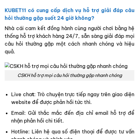
KUBET11 có cung cấp dịch vụ hỗ trợ giải đáp câu
hỏi thường gặp suốt 24 giờ không?
Nhà cái cam kết đồng hành cùng người chơi bằng hệ
thống hỗ trợ khách hàng 24/7, sẵn sàng giải đáp mọi
câu hỏi thường gặp một cách nhanh chóng và hiệu
quả.
CSKH hỗ trợ mọi câu hỏi thường gặp nhanh chóng
Live cha
t
: Trò chuyện trực tiếp ngay trên giao diện
website để được phản hồi tức thì.
Email: Gửi thắc mắc đến địa chỉ email hỗ trợ để
nhận phản hồi chi tiết.
Hotline: Liên hệ qua số điện thoại để được tư vấn