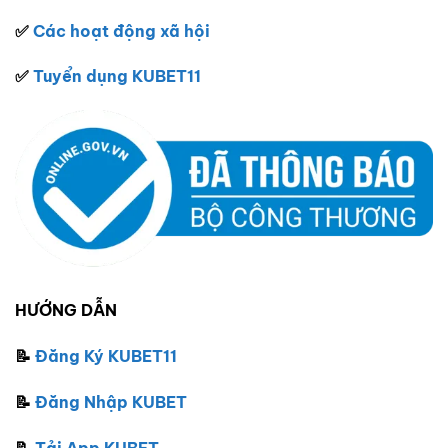
✅
Các hoạt động xã hội
✅
Tuyển dụng KUBET11
HƯỚNG DẪN
📝
Đăng Ký KUBET
11
📝
Đăng Nhập KUBET
📝
Tải App KUBET