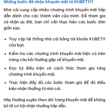
Những bước để nhận khuyến mãi từ KUBET11?
Nhà cái cung cấp nhiều chương trình khuyến mãi hấp
dẫn dành cho các thành viên của mình. Để tham gia
và nhận ưu đãi, bạn chỉ cần thực hiện các bước đơn
giản sau:
Truy cập hệ thống nhà cái bằng tài khoản KUBET11
của bạn.
Kiểm tra các chương trình khuyến mãi hiện có trên
trang câu hỏi thường gặp về khuyến mãi.
Đọc kỹ điều kiện và cách thức tham gia từng
chương trình khuyến mãi.
Thực hiện đầy đủ các bước tham gia để đủ điều
kiện nhận thưởng từ nhà cái.
Hãy thường xuyên theo dõi trang khuyến mãi để không
bỏ lỡ cơ hội nhận thưởng hấp dẫn.