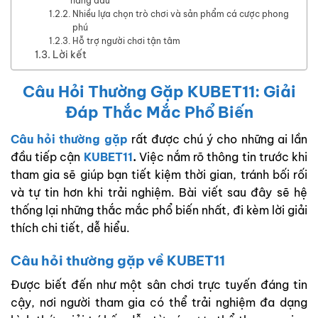
hàng đầu
Nhiều lựa chọn trò chơi và sản phẩm cá cược phong
phú
Hỗ trợ người chơi tận tâm
Lời kết
Câu Hỏi Thường Gặp KUBET11: Giải
Đáp Thắc Mắc Phổ Biến
Câu hỏi thường gặp
rất được chú ý cho những ai lần
đầu tiếp cận
KUBET11
.
Việc nắm rõ thông tin trước khi
tham gia sẽ giúp bạn tiết kiệm thời gian, tránh bối rối
và tự tin hơn khi trải nghiệm. Bài viết sau đây sẽ hệ
thống lại những thắc mắc phổ biến nhất, đi kèm lời giải
thích chi tiết, dễ hiểu.
Câu hỏi thường gặp về KUBET11
Được biết đến như một sân chơi trực tuyến đáng tin
cậy, nơi người tham gia có thể trải nghiệm đa dạng