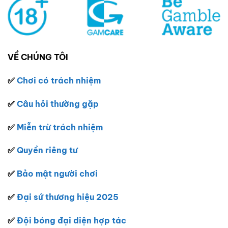
VỀ CHÚNG TÔI
✅
Chơi có trách nhiệm
✅
Câu hỏi thường gặp
✅
Miễn trừ trách nhiệm
✅
Quyền riêng tư
✅
Bảo mật người chơi
✅
Đại sứ thương hiệu 2025
✅
Đội bóng đại diện hợp tác