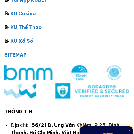
📝
KU Casino
📝
KU Thể Thao
📝
KU Xổ Số
SITEMAP
THÔNG TIN
Địa chỉ:
156/21 Đ. Ung Văn Khiêm, P.25, Bình
×
Thạnh, Hồ Chí Minh, Việt Nam