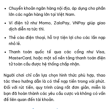
Chuyển khoản ngân hàng nội địa, áp dụng cho phần
lớn các ngân hàng lớn tại Việt Nam.
Ví điện tử như Momo, ZaloPay, VNPay giúp giao
dịch diễn ra tức thì.
Thẻ cào điện thoại, hỗ trợ tiện lợi cho các lần nạp
nhỏ lẻ.
Thanh toán quốc tế qua các cổng như Visa,
MasterCard, hoặc một số nền tảng thanh toán điện
tử toàn cầu được hệ thống chấp nhận.
Người chơi chỉ cần lựa chọn hình thức phù hợp, thao
tác theo hướng dẫn là có thể nạp tiền trong vài phút.
Đối với rút tiền, quy trình cũng rất đơn giản, miễn là
bạn đã hoàn thành các yêu cầu cược và không có vấn
đề liên quan đến tài khoản.